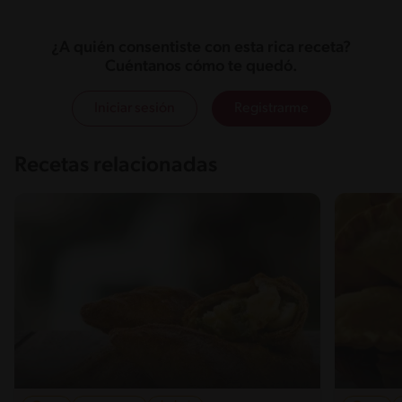
¿A quién consentiste con esta rica receta?
Cuéntanos cómo te quedó.
Iniciar sesión
Registrarme
Recetas relacionadas