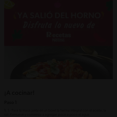
¡A cocinar!
Paso 1
1.
1.- Para la masa junta en un bowl la harina integral con el aceite, la
sal. Remueve y comienza a agregar poco a poco el agua