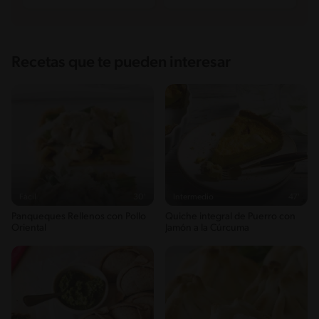
Recetas que te pueden interesar
Fácil
30'
Intermedio
47'
Panqueques Rellenos con Pollo
Quiche integral de Puerro con
Oriental
Jamón a la Cúrcuma