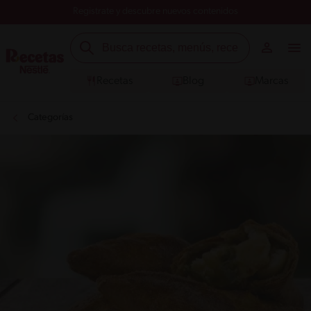
Registrate y descubre nuevos contenidos
Recetas
Blog
Marcas
Categorías