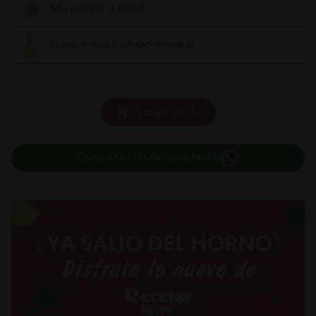
Sal y pimienta (a gusto)
Aceite de maíz (cantidad necesaria)
Cargar carrito
Compartir lista de ingredientes