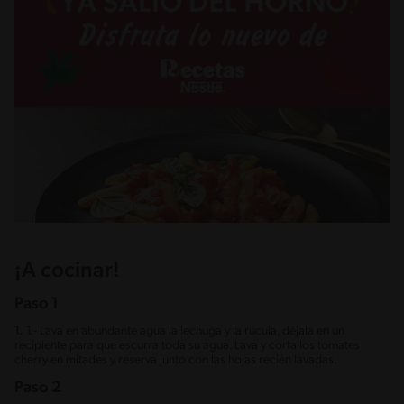
¡A cocinar!
Paso 1
1.
1.- Lava en abundante agua la lechuga y la rúcula, déjala en un
recipiente para que escurra toda su agua. Lava y corta los tomates
cherry en mitades y reserva junto con las hojas recién lavadas.
Paso 2