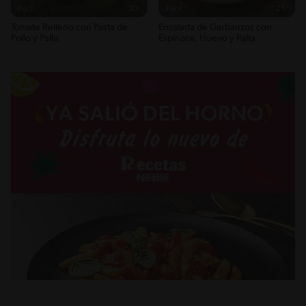
Fácil
30'
Fácil
25'
Tomate Relleno con Pasta de
Ensalada de Garbanzos con
Pollo y Palta
Espinaca, Huevo y Palta