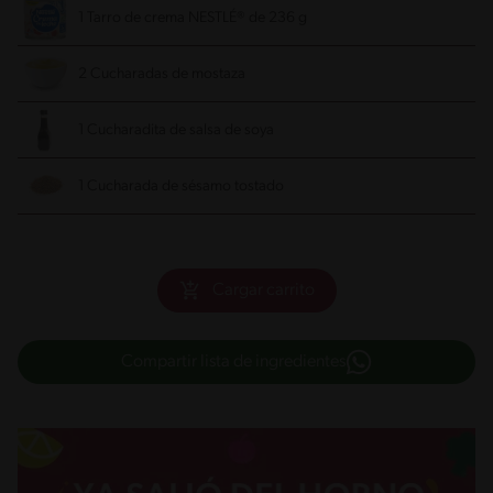
1 Tarro de crema NESTLÉ® de 236 g
2 Cucharadas de mostaza
1 Cucharadita de salsa de soya
1 Cucharada de sésamo tostado
Cargar carrito
Compartir lista de ingredientes