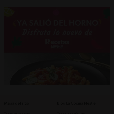
Mapa del sitio
Blog La Cocina Nestlé