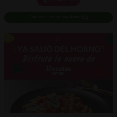
Cargar carrito
Compartir lista de ingredientes