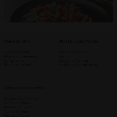
Mapa del sitio
Blog La Cocina Nestlé
Todas las recetas
Todos los artículos
Elige los ingredientes
Tips
Contáctanos
Cocción y Técnicas
Planificar tu menú
Medidas y Equivalencias
Categorias de recetas
Recetas Vegetarianas
Sopas y Cremas
Recetas con pollo
Cocina Chilena
Fáciles y rápidas