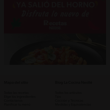
Mapa del sitio
Blog La Cocina Nestlé
Todas las recetas
Todos los artículos
Elige los ingredientes
Tips
Contáctanos
Cocción y Técnicas
Planificar tu menú
Medidas y Equivalencias