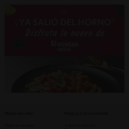
Mapa del sitio
Blog La Cocina Nestlé
Todas las recetas
Todos los artículos