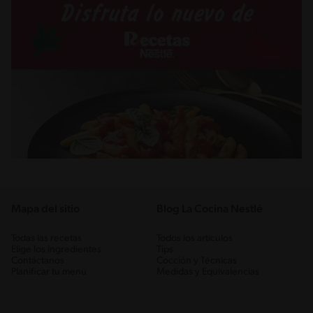
Mapa del sitio
Blog La Cocina Nestlé
Todas las recetas
Todos los artículos
Elige los ingredientes
Tips
Contáctanos
Cocción y Técnicas
Planificar tu menú
Medidas y Equivalencias