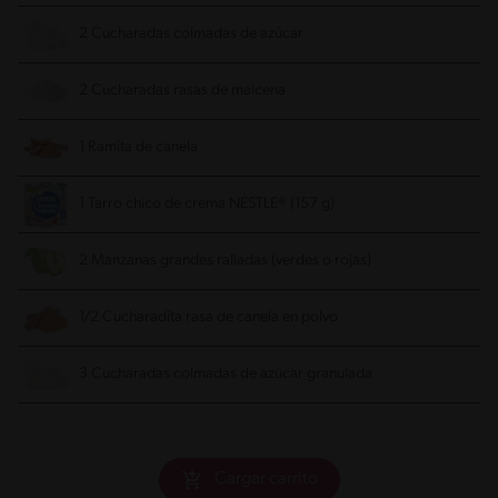
2 Cucharadas colmadas de azúcar
2 Cucharadas rasas de maicena
1 Ramita de canela
1 Tarro chico de crema NESTLE® (157 g)
2 Manzanas grandes ralladas (verdes o rojas)
1/2 Cucharadita rasa de canela en polvo
3 Cucharadas colmadas de azúcar granulada
Cargar carrito