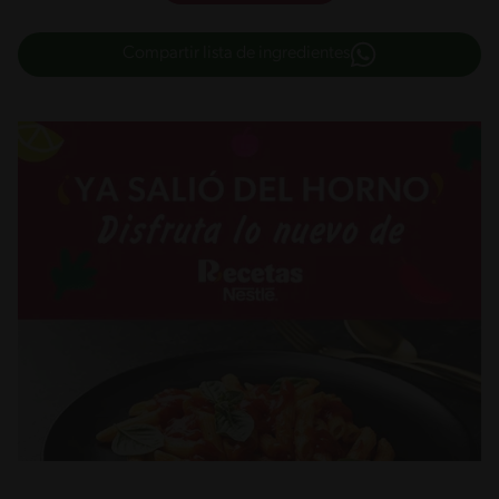
Compartir lista de ingredientes