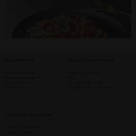
Mapa del sitio
Blog La Cocina Nestlé
Todas las recetas
Todos los artículos
Elige los ingredientes
Tips
Contáctanos
Cocción y Técnicas
Planificar tu menú
Medidas y Equivalencias
Categorias de recetas
Recetas Vegetarianas
Sopas y Cremas