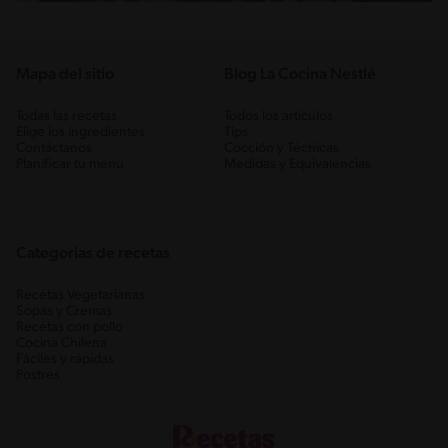
Mapa del sitio
Blog La Cocina Nestlé
Todas las recetas
Todos los artículos
Elige los ingredientes
Tips
Contáctanos
Cocción y Técnicas
Planificar tu menú
Medidas y Equivalencias
Categorias de recetas
Recetas Vegetarianas
Sopas y Cremas
Recetas con pollo
Cocina Chilena
Fáciles y rápidas
Postres