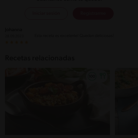
Iniciar sesión
Registrarme
Johanna
Esta receta es excelente! Quedan deliciosas!
28.09.2023
Recetas relacionadas