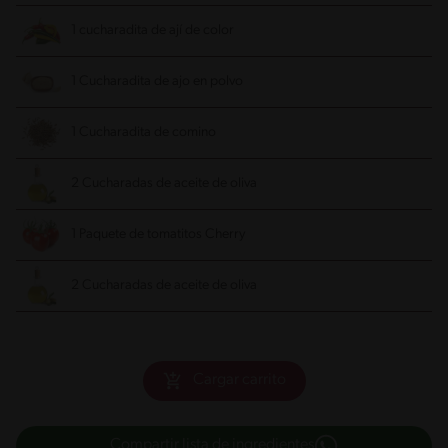
1 cucharadita de ají de color
1 Cucharadita de ajo en polvo
1 Cucharadita de comino
2 Cucharadas de aceite de oliva
1 Paquete de tomatitos Cherry
2 Cucharadas de aceite de oliva
Cargar carrito
Compartir lista de ingredientes