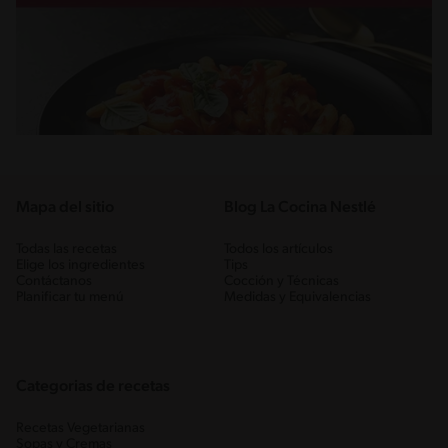
Mapa del sitio
Blog La Cocina Nestlé
Todas las recetas
Todos los artículos
Elige los ingredientes
Tips
Contáctanos
Cocción y Técnicas
Planificar tu menú
Medidas y Equivalencias
Categorias de recetas
Recetas Vegetarianas
Sopas y Cremas