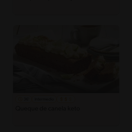
36'
Intermedio
Queque de canela keto