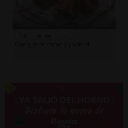
45'
Intermedio
Queque de cacao y yoghurt