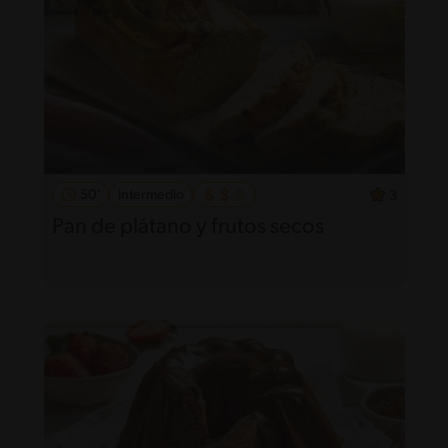
50'
Intermedio
3
Pan de plátano y frutos secos