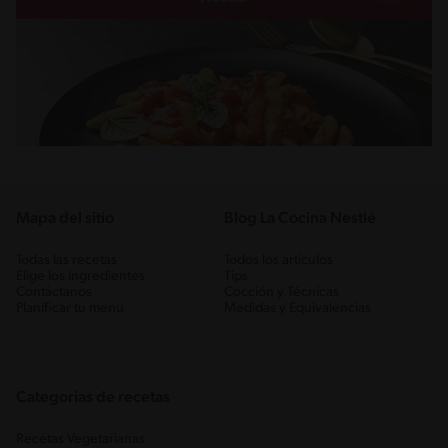
Mapa del sitio
Blog La Cocina Nestlé
Todas las recetas
Todos los artículos
Elige los ingredientes
Tips
Contáctanos
Cocción y Técnicas
Planificar tu menú
Medidas y Equivalencias
Categorias de recetas
Recetas Vegetarianas