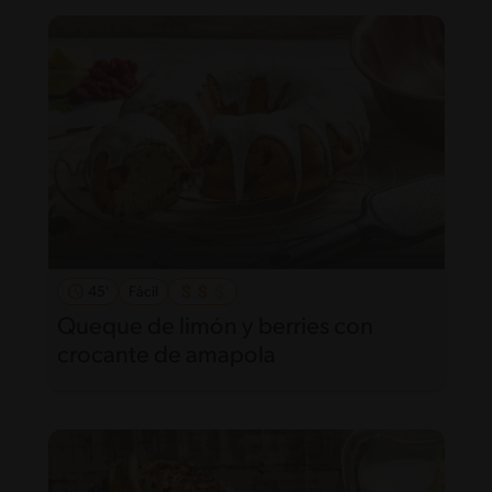
45'
Fácil
Queque de limón y berries con
crocante de amapola