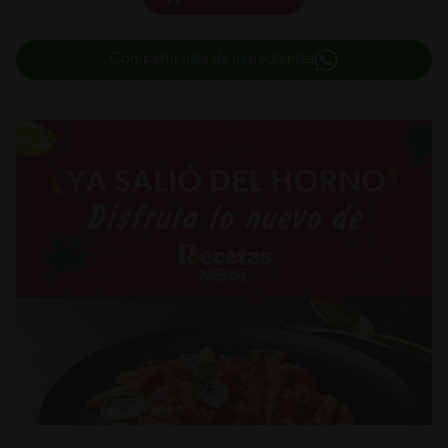
Compartir lista de ingredientes