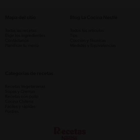
Mapa del sitio
Blog La Cocina Nestlé
Todas las recetas
Todos los artículos
Elige los ingredientes
Tips
Contáctanos
Cocción y Técnicas
Planificar tu menú
Medidas y Equivalencias
Categorias de recetas
Recetas Vegetarianas
Sopas y Cremas
Recetas con pollo
Cocina Chilena
Fáciles y rápidas
Postres