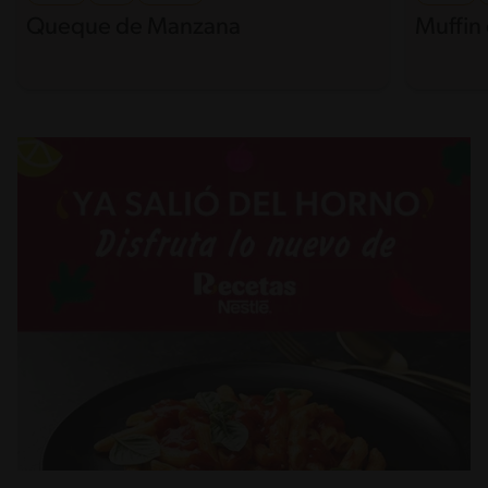
Queque de Manzana
Muffin 