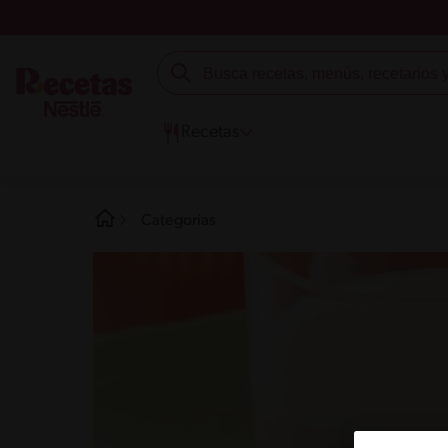
Recetas
Categorías