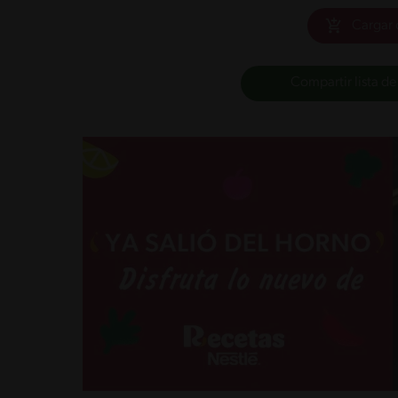
Cargar 
Compartir lista de