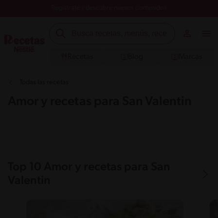
Registrate y descubre nuevos contenidos
Recetas
Blog
Marcas
Todas las recetas
Amor y recetas para San Valentin
Top 10 Amor y recetas para San
Valentin