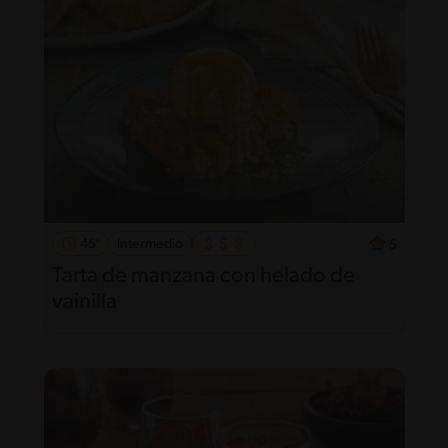
45'
Intermedio
5
Tarta de manzana con helado de
vainilla