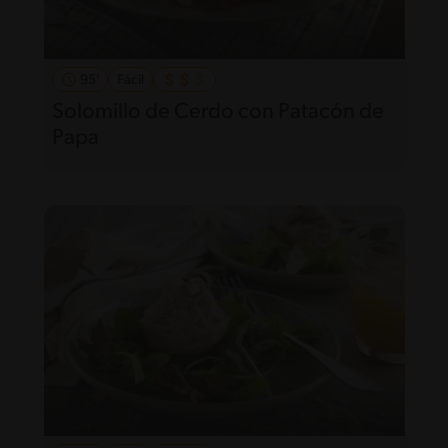
95'
Fácil
Solomillo de Cerdo con Patacón de
Papa