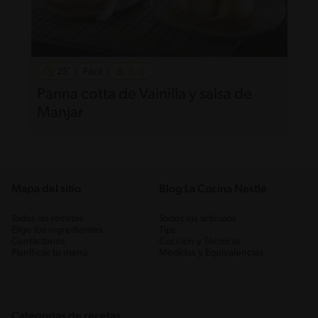
25'
Fácil
Panna cotta de Vainilla y salsa de
Manjar
Mapa del sitio
Blog La Cocina Nestlé
Todas las recetas
Todos los artículos
Elige los ingredientes
Tips
Contáctanos
Cocción y Técnicas
Planificar tu menú
Medidas y Equivalencias
Categorias de recetas