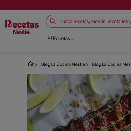
Recetas
Blog La Cocina Nestlé
Blog La Cocina Nes