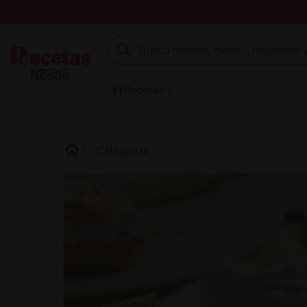
Recetas
Categorías