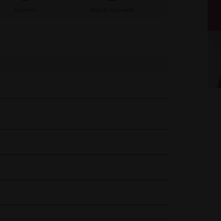
Imprimir
Marcar cocinada