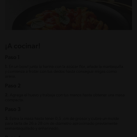
¡A cocinar!
Paso 1
1.
En un bowl junta la harina con la azúcar flor, añade la mantequilla
y comienza a frotar con tus dedos hasta conseguir migas como
arena.
Paso 2
2.
Agrega el huevo y trabaja con tus manos hasta obtener una masa
compacta.
Paso 3
3.
Estira la masa hasta tener 0,5 .cm de grosor y cubre un molde
para tarta de 26 a 28 cm de diámetro aproximado previamente
enmantequillado y enharinado.