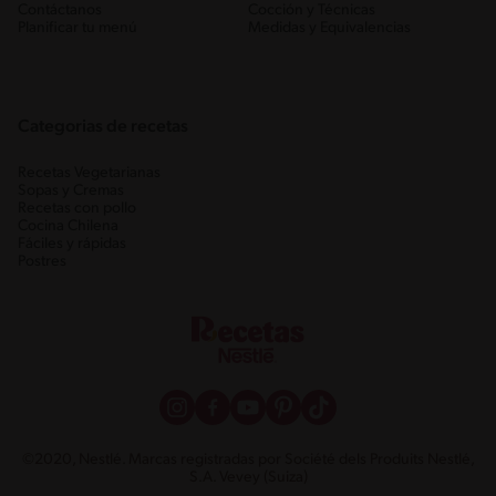
Contáctanos
Cocción y Técnicas
Planificar tu menú
Medidas y Equivalencias
Categorias de recetas
Recetas Vegetarianas
Sopas y Cremas
Recetas con pollo
Cocina Chilena
Fáciles y rápidas
Postres
©2020, Nestlé. Marcas registradas por Société dels Produits Nestlé,
S.A. Vevey (Suiza)