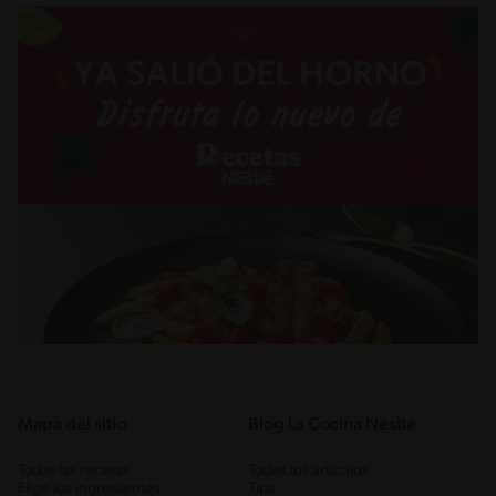
Mapa del sitio
Blog La Cocina Nestlé
Todas las recetas
Todos los artículos
Elige los ingredientes
Tips