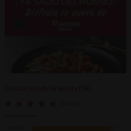
Evaluación de la receta (19)
4.9 de 5
19 calificaciones
5 estrellas
18