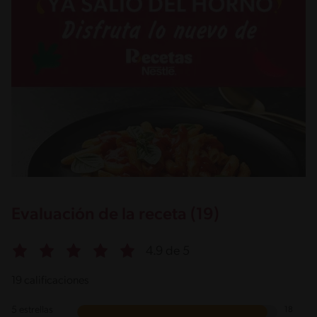
Evaluación de la receta (19)
4.9 de 5
19 calificaciones
5 estrellas
18