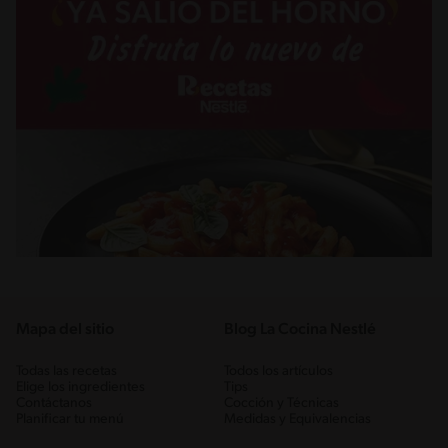
Mapa del sitio
Blog La Cocina Nestlé
Todas las recetas
Todos los artículos
Elige los ingredientes
Tips
Contáctanos
Cocción y Técnicas
Planificar tu menú
Medidas y Equivalencias