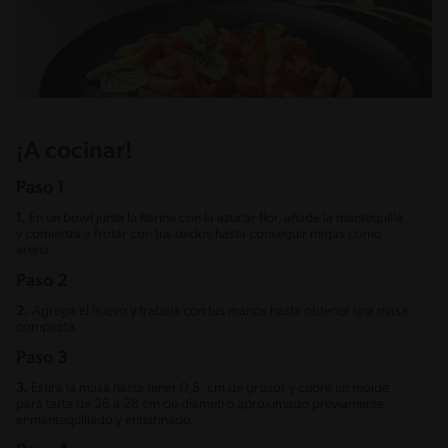
¡A cocinar!
Paso 1
1.
En un bowl junta la harina con la azúcar flor, añade la mantequilla
y comienza a frotar con tus dedos hasta conseguir migas como
arena.
Paso 2
2.
Agrega el huevo y trabaja con tus manos hasta obtener una masa
compacta.
Paso 3
3.
Estira la masa hasta tener 0,5 .cm de grosor y cubre un molde
para tarta de 26 a 28 cm de diámetro aproximado previamente
enmantequillado y enharinado.