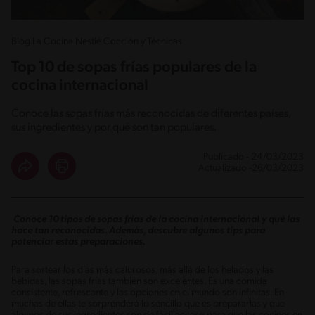
Blog La Cocina Nestlé Cocción y Técnicas
Top 10 de sopas frías populares de la
cocina internacional
Conoce las sopas frías más reconocidas de diferentes países,
sus ingredientes y por qué son tan populares.
Publicado - 24/03/2023
Actualizado -26/03/2023
Conoce 10 tipos de sopas frías de la cocina internacional y qué las
hace tan reconocidas. Además, descubre algunos tips para
potenciar estas preparaciones.
Para sortear los días más calurosos, más allá de los helados y las
bebidas, las sopas frías también son excelentes. Es una comida
consistente, refrescante y las opciones en el mundo son infinitas. En
muchas de ellas te sorprenderá lo sencillo que es prepararlas y que