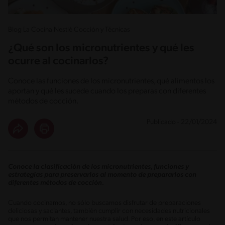
Blog La Cocina Nestlé Cocción y Técnicas
¿Qué son los micronutrientes y qué les
ocurre al cocinarlos?
Conoce las funciones de los micronutrientes, qué alimentos los
aportan y qué les sucede cuando los preparas con diferentes
métodos de cocción.
Publicado - 22/01/2024
Conoce la clasificación de los micronutrientes, funciones y
estrategias para preservarlos al momento de prepararlos con
diferentes métodos de cocción.
Cuando cocinamos, no sólo buscamos disfrutar de preparaciones
deliciosas y saciantes, también cumplir con necesidades nutricionales
que nos permitan mantener nuestra salud. Por eso, en este artículo