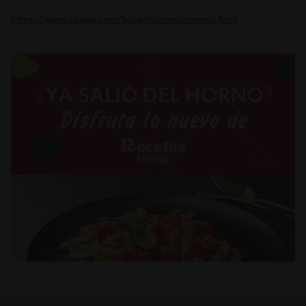
https://www.ceupe.com/blog/micronutrientes.html