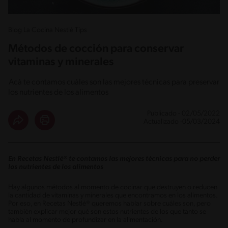
Blog La Cocina Nestlé Tips
Métodos de cocción para conservar
vitaminas y minerales
Acá te contamos cuáles son las mejores técnicas para preservar
los nutrientes de los alimentos
Publicado - 02/05/2022
Actualizado -05/03/2024
En Recetas Nestlé® te contamos las mejores técnicas para no perder
los nutrientes de los alimentos
Hay algunos métodos al momento de cocinar que destruyen o reducen
la cantidad de vitaminas y minerales que encontramos en los alimentos.
Por eso, en Recetas Nestlé® queremos hablar sobre cuáles son, pero
también explicar mejor qué son estos nutrientes de los que tanto se
habla al momento de profundizar en la alimentación.