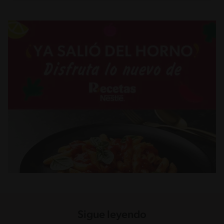
Sigue leyendo