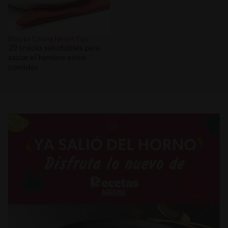
Blog La Cocina Nestlé Tips
29 snacks saludables para
saciar el hambre entre
comidas