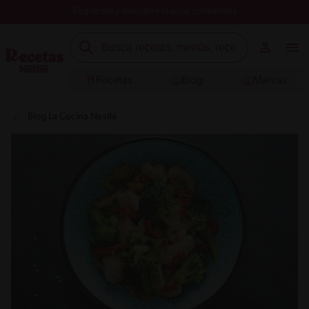
Registrate y descubre nuevos contenidos
Recetas
Blog
Marcas
Blog La Cocina Nestlé