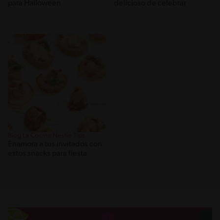
para Halloween
delicioso de celebrar
Blog La Cocina Nestlé Tips
Enamora a tus invitados con
estos snacks para fiesta