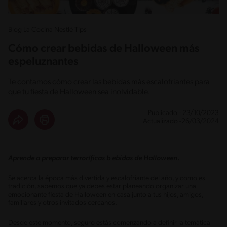
Blog La Cocina Nestlé Tips
Cómo crear bebidas de Halloween más
espeluznantes
Te contamos cómo crear las bebidas más escalofriantes para
que tu fiesta de Halloween sea inolvidable.
Publicado - 23/10/2023
Actualizado -26/03/2024
Aprende a preparar terroríficas b
ebidas de Halloween.
Se acerca la época más divertida y escalofriante del año, y como es
tradición, sabemos que ya debes estar planeando organizar una
emocionante fiesta de Halloween en casa junto a tus hijos, amigos,
familiares y otros invitados cercanos.
Desde este momento, seguro estás comenzando a definir la temática