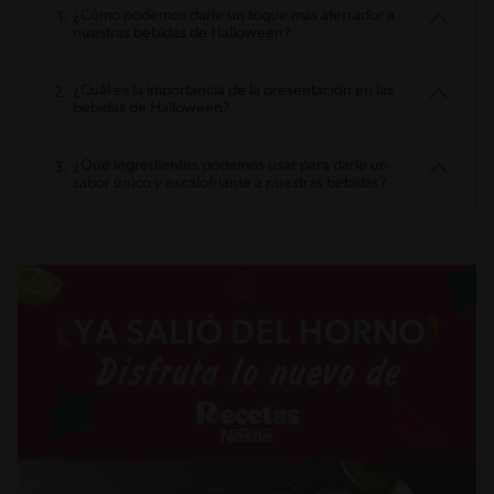
¿Cómo podemos darle un toque más aterrador a
nuestras bebidas de Halloween?
¿Cuál es la importancia de la presentación en las
bebidas de Halloween?
¿Qué ingredientes podemos usar para darle un
sabor único y escalofriante a nuestras bebidas?