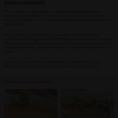
betacarotenos
Hoy en día no es nada extraño escuchar de personas que están
tomando suplementos o multivitamínicos por diferentes razones,
algunas aprobadas y certificadas por médicos, pero otras sin mayores
justificaciones.
En el caso de los betacarotenos, hay gente que los toma como
suplementos sin ninguna necesidad médica. La recomendación es evitar
hacer esto a toda costa, puesto que la cantidad que nuestro organismo
necesita deberíamos dársela a través de los alimentos que comemos a
diario.
La única razón para tomar suplementos o multivitamínicos con
betacarotenos es por una recomendación médica profesional.
Recetas recomendadas