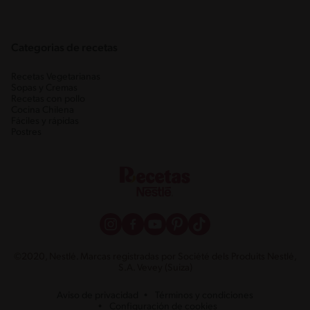
Categorias de recetas
Recetas Vegetarianas
Sopas y Cremas
Recetas con pollo
Cocina Chilena
Fáciles y rápidas
Postres
©2020, Nestlé. Marcas registradas por Société dels Produits Nestlé,
S.A. Vevey (Suiza)
Aviso de privacidad
Términos y condiciones
Configuración de cookies