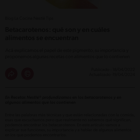
Blog La Cocina Nestlé Tips
Betacarotenos: qué son y en cuáles
alimentos se encuentran
Acá explicamos el papel de este pigmento, su importancia y
proponemos algunas recetas con alimentos que lo contienen
Publicado - 18/04/2022
Actualizado -19/04/2024
En Recetas Nestlé® profundizamos en los betacarotenos y en
algunos alimentos que los contienen
Entre las palabras más técnicas y que están relacionadas con la comida,
esas que escuchamos pero que realmente no sabemos qué significan,
podemos encontrar los betacarotenos. En este artículo vamos a
explicar sus funciones, su importancia y a hablar de algunos alimentos
en los que podemos encontrarlos.