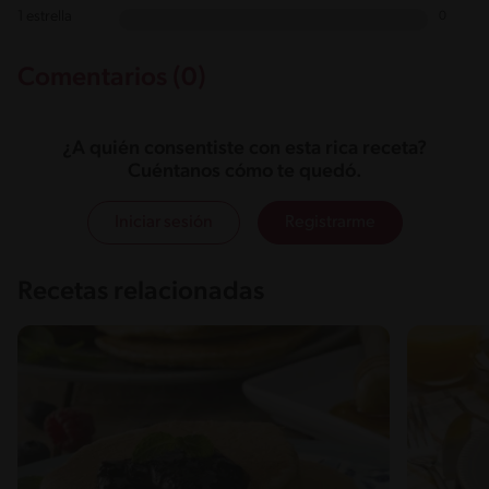
1 estrella
0
Comentarios (0)
¿A quién consentiste con esta rica receta?
Cuéntanos cómo te quedó.
Iniciar sesión
Registrarme
Recetas relacionadas