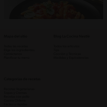
Mapa del sitio
Blog La Cocina Nestlé
Todas las recetas
Todos los artículos
Elige los ingredientes
Tips
Contáctanos
Cocción y Técnicas
Planificar tu menú
Medidas y Equivalencias
Categorias de recetas
Recetas Vegetarianas
Sopas y Cremas
Recetas con pollo
Cocina Chilena
Fáciles y rápidas