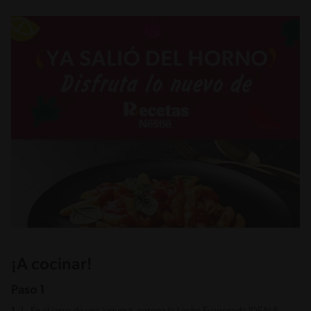
¡A cocinar!
Paso 1