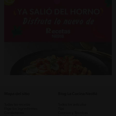
Mapa del sitio
Blog La Cocina Nestlé
Todas las recetas
Todos los artículos
Elige los ingredientes
Tips
Contáctanos
Cocción y Técnicas