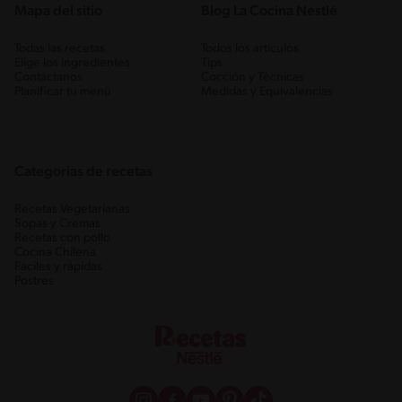
Mapa del sitio
Blog La Cocina Nestlé
Todas las recetas
Todos los artículos
Elige los ingredientes
Tips
Contáctanos
Cocción y Técnicas
Planificar tu menú
Medidas y Equivalencias
Categorias de recetas
Recetas Vegetarianas
Sopas y Cremas
Recetas con pollo
Cocina Chilena
Fáciles y rápidas
Postres