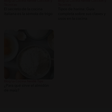
Blog La Cocina Nestlé Cocción y
Blog La Cocina Nestlé Cocción y
Técnicas
Técnicas
El secreto de la cocina
Tipos de harina: Guía
italiana es la sémola de trigo
completa sobre sus clases y
usos en la cocina
Blog La Cocina Nestlé Tips
¿Para qué sirve el almidón
de maíz?