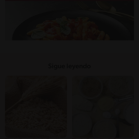
Sigue leyendo