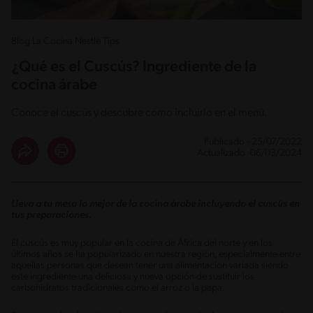
Blog La Cocina Nestlé Tips
¿Qué es el Cuscús? Ingrediente de la
cocina árabe
Conoce el cuscús y descubre cómo incluirlo en el menú.
Publicado - 25/07/2022
Actualizado -06/03/2024
Lleva a tu mesa lo mejor de la cocina árabe incluyendo el cuscús en
tus preparaciones.
El cuscús es muy popular en la cocina de África del norte y en los
últimos años se ha popularizado en nuestra región, especialmente entre
aquellas personas que desean tener una alimentación variada siendo
este ingrediente una deliciosa y nueva opción de sustituir los
carbohidratos tradicionales como el arroz o la papa.