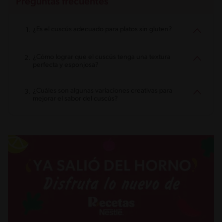
Preguntas frecuentes
¿Es el cuscús adecuado para platos sin gluten?
¿Cómo lograr que el cuscús tenga una textura
perfecta y esponjosa?
¿Cuáles son algunas variaciones creativas para
mejorar el sabor del cuscús?