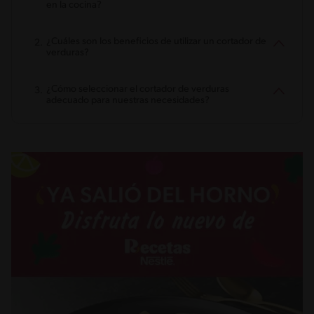
en la cocina?
¿Cuáles son los beneficios de utilizar un cortador de
verduras?
¿Cómo seleccionar el cortador de verduras
adecuado para nuestras necesidades?