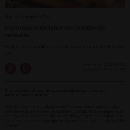
Blog La Cocina Nestlé Tips
Importancia de tener un cortador de
verduras
Explora los 7 cortadores de verduras que no pueden faltar en tu
casa.
Publicado - 08/08/2023
Actualizado -14/03/2024
Ahorra tiempo al cocinar y presenta platos con verduras
perfectamente cortadas.
Al profundizar en el mundo gastronómico, nos damos cuenta de que
tanto las recetas más sencillas hasta las más elaboradas requieren que
nuestra cocina esté equipada con utensilios y dispositivos culinarios, ya
sean manuales o eléctricos, que nos hacen la vida más fácil a la hora de
cocinar.