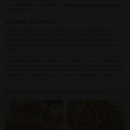
Te recomendamos seguir leyendo:
Tipos de corte: de juliana a cubos
y mucho más
.
2. Pelador de verduras
El pelador de verduras se caracteriza por ser una hoja de acero
inoxidable que a medida que se desliza se adapta a la forma del
alimento, facilitando el corte y teniendo el control de la piel que se va a
retirar y permitiendo que se pueda aprovechar al máximo todo su
interior.
Aunque técnicamente el pelador no se clasifica como un cortador de
verduras, sino más bien como parte de la gama de cuchillos de cocina,
no podemos dejar de incluirlo en este listado, ya que con él se pueden
obtener finas y largas láminas, así como tiras delgadas de verduras.
RECETAS RECOMENDADAS CON VERDURAS