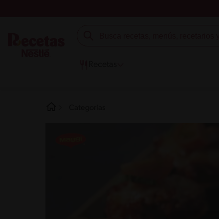
Recetas
Categorías