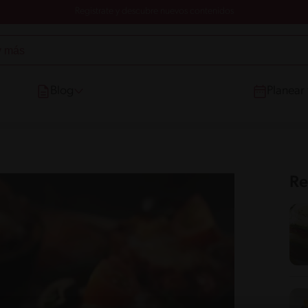
Registrate y descubre nuevos contenidos
Blog
Planear
Re