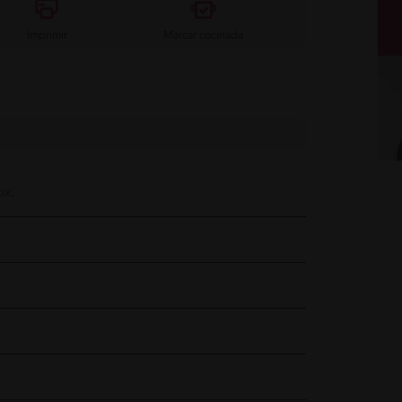
Imprimir
Marcar cocinada
ox.