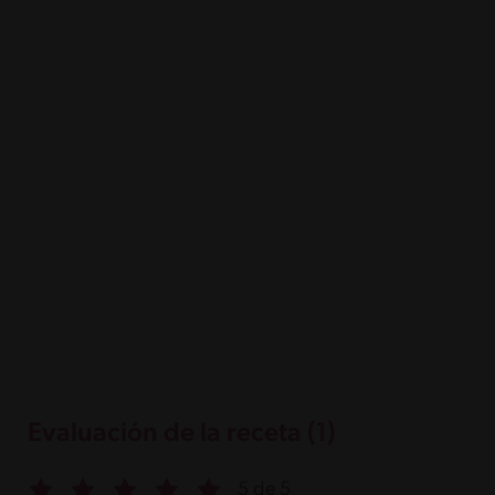
Evaluación de la receta (1)
5 de 5