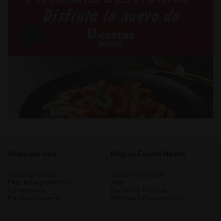
Mapa del sitio
Blog La Cocina Nestlé
Todas las recetas
Todos los artículos
Elige los ingredientes
Tips
Contáctanos
Cocción y Técnicas
Planificar tu menú
Medidas y Equivalencias