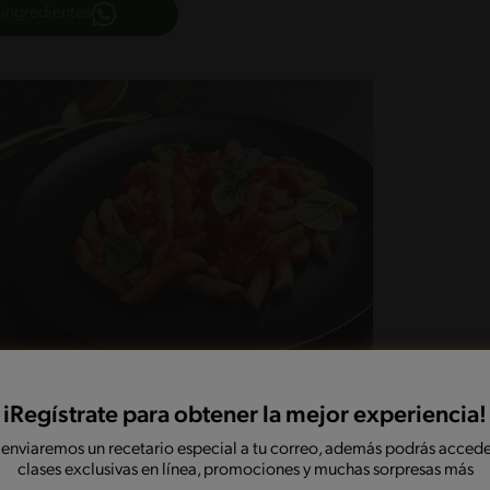
 ingredientes
iRegístrate para obtener la mejor experiencia!
 enviaremos un recetario especial a tu correo, además podrás accede
clases exclusivas en línea, promociones y muchas sorpresas más