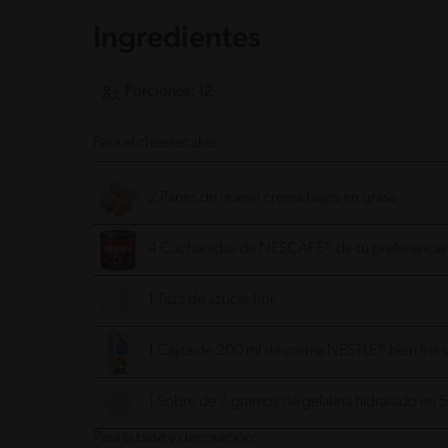
Ingredientes
Porciones: 12
Para el cheesecake:
2 Panes de queso crema bajos en grasa
4 Cucharadas de NESCAFÉ® de tu preferencia d
1 Taza de azúcar flor
1 Cajita de 200 ml de crema NESTLÉ® bien fría 
1 Sobre de 7 gramos de gelatina hidratado en 
Para la base y decoración: