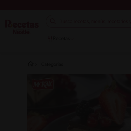
Recetas
Categorías