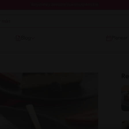
Registrate y descubre nuevos contenidos
Blog
Planear
Re