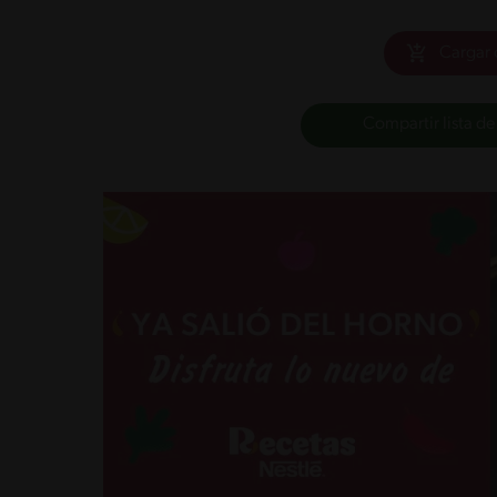
Cargar 
Compartir lista de