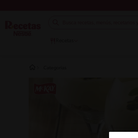
Recetas
Categorías