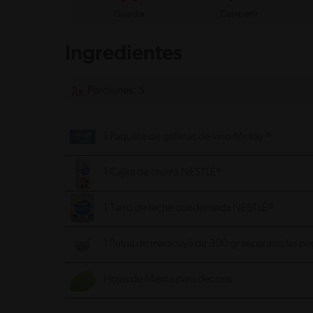
Guardar
Compartir
Ingredientes
Porciones: 5
1 Paquete de galletas de vino Mckay ®
1 Cajita de crema NESTLÉ®
1 Tarro de leche condensada NESTLÉ®
1 Pulpa de maracuyá de 300 gr separado las pep
Hojas de Menta para decorar