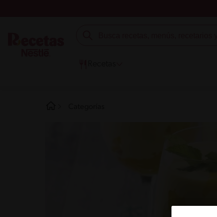
Recetas
Categorías