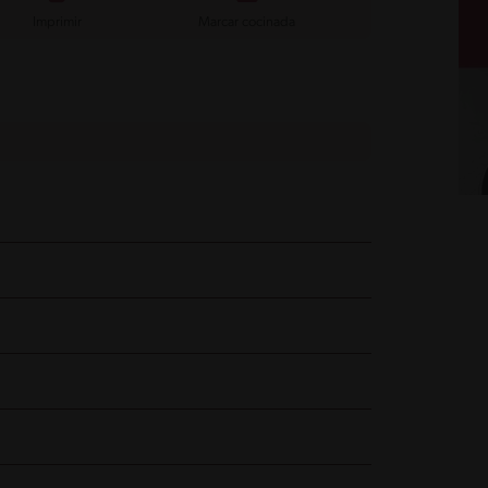
Imprimir
Marcar cocinada