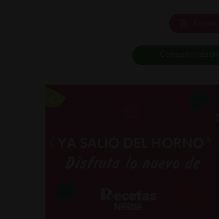
Cargar 
Compartir lista de