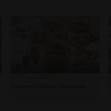
55'
Intermedio
Espuma de Mango y Arándanos