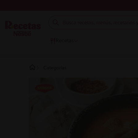
Recetas
Categorías