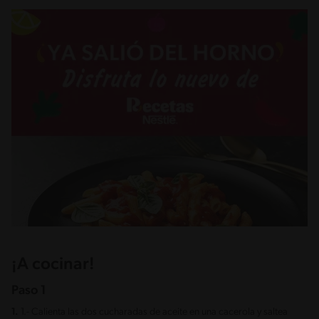
¡A cocinar!
Paso 1
1.
1.- Calienta las dos cucharadas de aceite en una cacerola y saltea