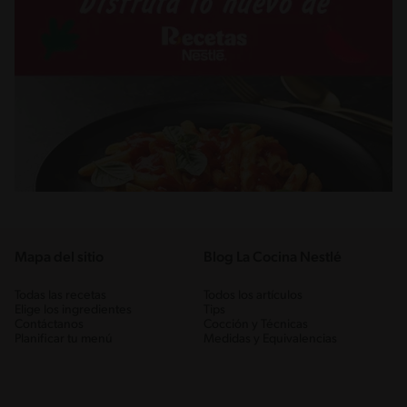
Mapa del sitio
Blog La Cocina Nestlé
Todas las recetas
Todos los artículos
Elige los ingredientes
Tips
Contáctanos
Cocción y Técnicas
Planificar tu menú
Medidas y Equivalencias