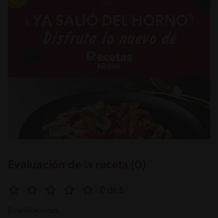
Evaluación de la receta (0)
0 de 5
0 calificaciones