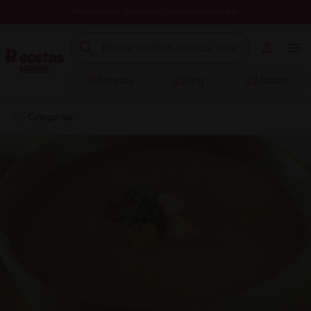
Registrate y descubre nuevos contenidos
Recetas
Blog
Marcas
Categorías