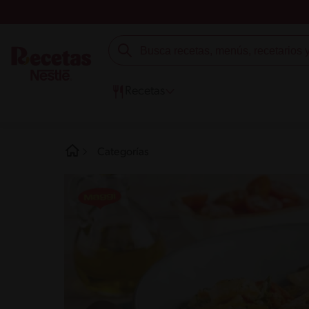
Recetas
Categorías