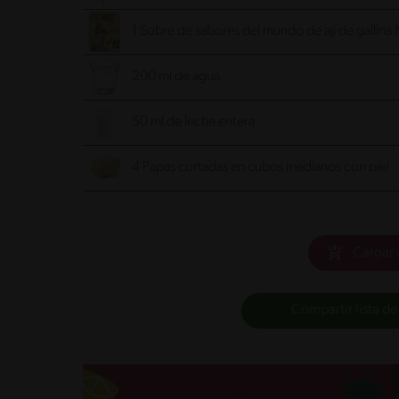
1 Sobre de sabores del mundo de ají de galli
200 ml de agua
50 ml de leche entera
4 Papas cortadas en cubos medianos con piel
Cargar 
Compartir lista de