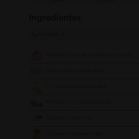
Guardar
Compartir
Ingredientes
Porciones: 5
1 Bolsa de 500 gr de camarones sin cascara
1 Diente de ajo grande rallado
1 Cucharada de aceite de oliva
1 Pimentón rojo cortado en tiritas
1 Cebollín cortado fino
1 Zanahoria cortada en tiritas