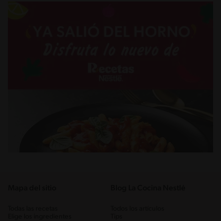
Mapa del sitio
Blog La Cocina Nestlé
Todas las recetas
Todos los artículos
Elige los ingredientes
Tips