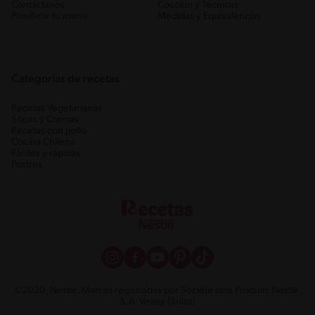
Contáctanos
Cocción y Técnicas
Planificar tu menú
Medidas y Equivalencias
Categorias de recetas
Recetas Vegetarianas
Sopas y Cremas
Recetas con pollo
Cocina Chilena
Fáciles y rápidas
Postres
©2020, Nestlé. Marcas registradas por Société dels Produits Nestlé,
S.A. Vevey (Suiza)