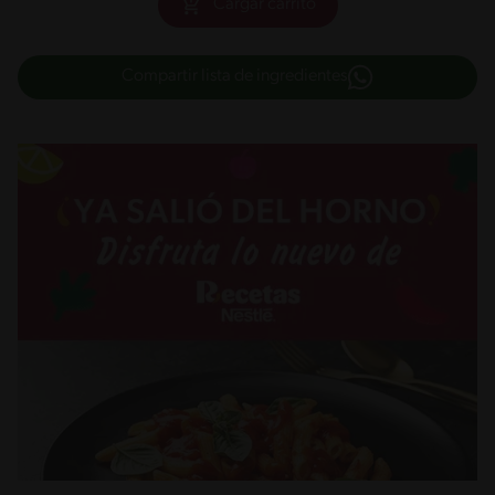
Cargar carrito
Compartir lista de ingredientes