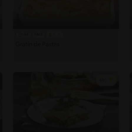
44'
Fácil
Gratín de Pastas