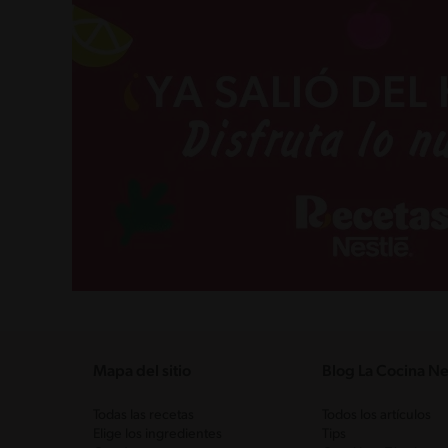
Mapa del sitio
Blog La Cocina Ne
Todas las recetas
Todos los artículos
Elige los ingredientes
Tips