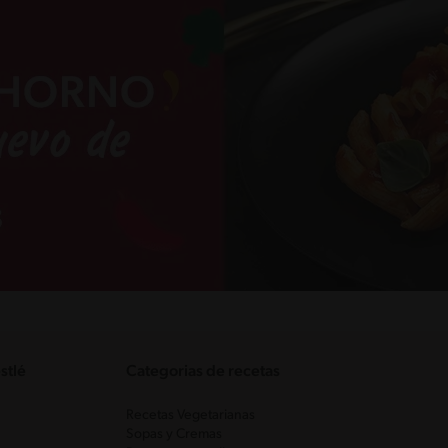
stlé
Categorias de recetas
Recetas Vegetarianas
Sopas y Cremas