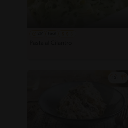
26'
Fácil
Pasta al Cilantro