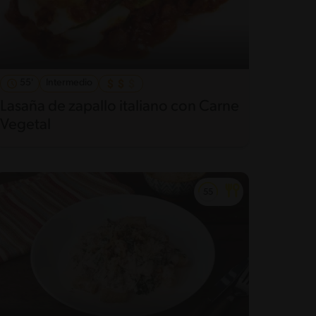
55'
Intermedio
Lasaña de zapallo italiano con Carne
Vegetal