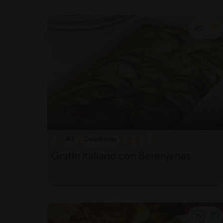
40'
Desafiante
Gratín Italiano con Berenjenas