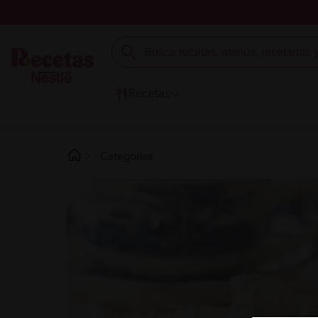
Recetas
Categorías