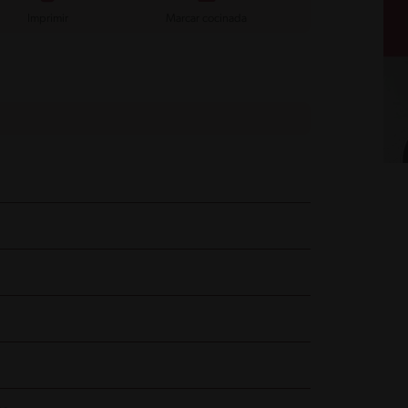
Imprimir
Marcar cocinada