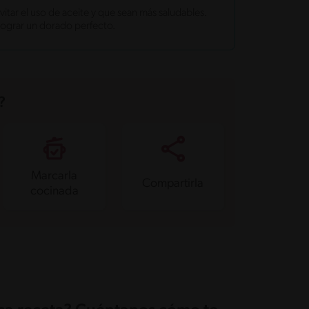
vitar el uso de aceite y que sean más saludables.
lograr un dorado perfecto.
?
Marcarla
Compartirla
cocinada