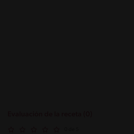
Evaluación de la receta (0)
0 de 5