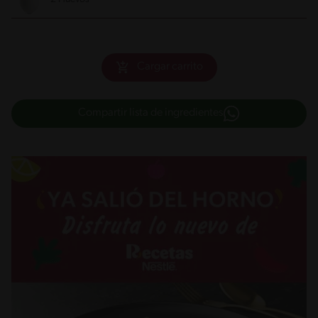
Cargar carrito
Compartir lista de ingredientes