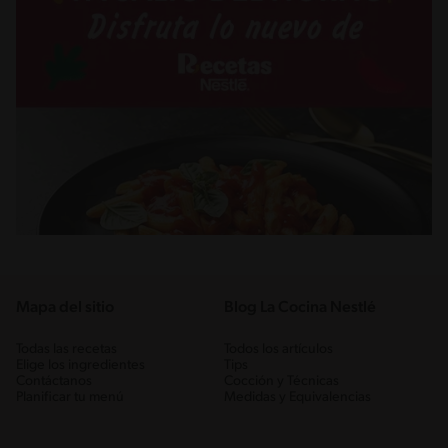
Mapa del sitio
Blog La Cocina Nestlé
Todas las recetas
Todos los artículos
Elige los ingredientes
Tips
Contáctanos
Cocción y Técnicas
Planificar tu menú
Medidas y Equivalencias