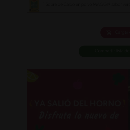
1 Sobre de Caldo en polvo MAGGI® sabor ver
Cargar 
Compartir lista de