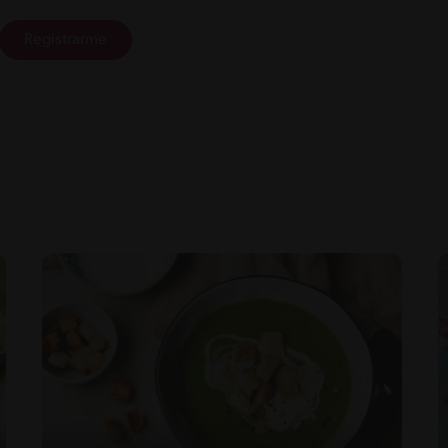
Registrarme