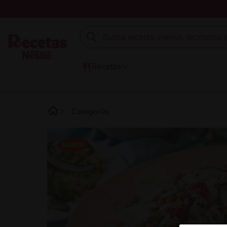
Recetas
Categorías