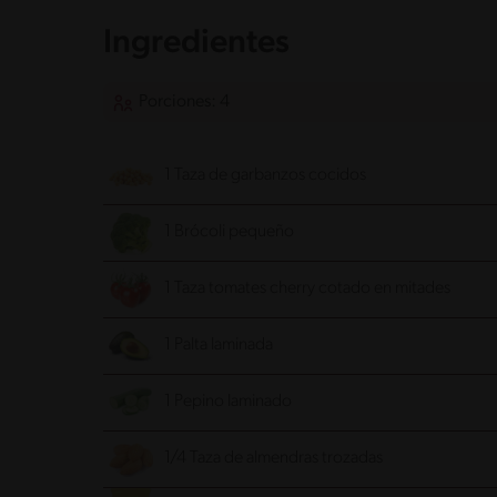
Ingredientes
Porciones: 4
1 Taza de garbanzos cocidos
1 Brócoli pequeño
1 Taza tomates cherry cotado en mitades
1 Palta laminada
1 Pepino laminado
1/4 Taza de almendras trozadas