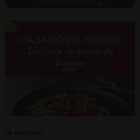
Compartir lista de ingredientes
¡A cocinar!