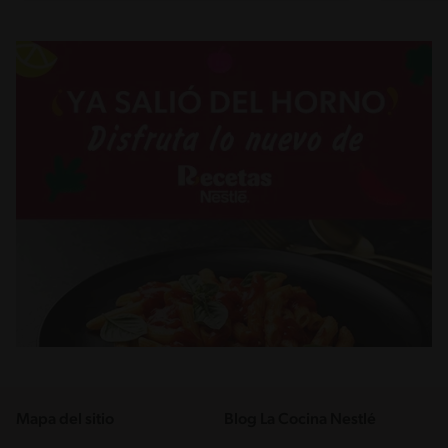
Mapa del sitio
Blog La Cocina Nestlé