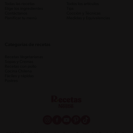
Todas las recetas
Todos los artículos
Elige los ingredientes
Tips
Contáctanos
Cocción y Técnicas
Planificar tu menú
Medidas y Equivalencias
Categorias de recetas
Recetas Vegetarianas
Sopas y Cremas
Recetas con pollo
Cocina Chilena
Fáciles y rápidas
Postres