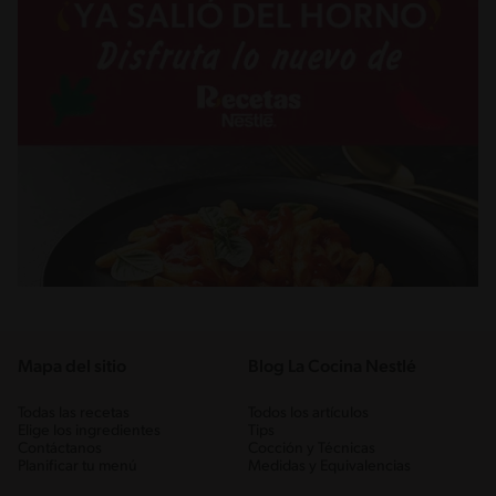
Mapa del sitio
Blog La Cocina Nestlé
Todas las recetas
Todos los artículos
Elige los ingredientes
Tips
Contáctanos
Cocción y Técnicas
Planificar tu menú
Medidas y Equivalencias