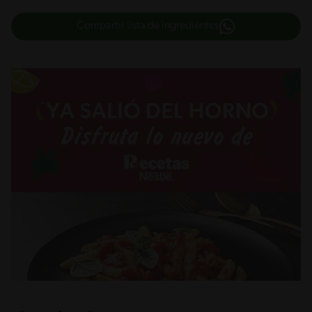
Compartir lista de ingredientes