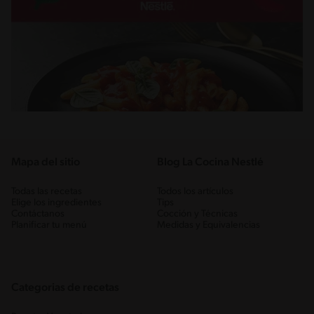
Mapa del sitio
Blog La Cocina Nestlé
Todas las recetas
Todos los artículos
Elige los ingredientes
Tips
Contáctanos
Cocción y Técnicas
Planificar tu menú
Medidas y Equivalencias
Categorias de recetas