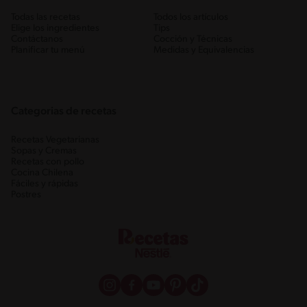
Todas las recetas
Todos los artículos
Elige los ingredientes
Tips
Contáctanos
Cocción y Técnicas
Planificar tu menú
Medidas y Equivalencias
Categorias de recetas
Recetas Vegetarianas
Sopas y Cremas
Recetas con pollo
Cocina Chilena
Fáciles y rápidas
Postres