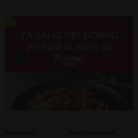
Mapa del sitio
Blog La Cocina Nestlé