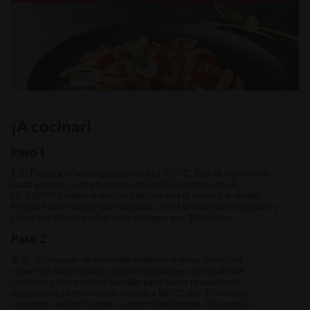
¡A cocinar!
Paso 1
1.
1.- Prepara el horno precalentado a 180 °C. Bate la mantequilla
hasta acremar, vierte la bolsita de Leche Condensada LA
LECHERA® y vuelve a unificar bien, agrega la harina y la vainilla.
Mezcla hasta integrar por completo, retira la masa de la batidora y
cubre con plástico adherente; refrigera por 30 minutos.
Paso 2
2.
2.- Con ayuda de un rodillo extiende la masa sobre una
superficie enharinada y corta los corazones con ayuda del
cortador, coloca en una bandeja para horno previamente
engrasadas y enharinadas; hornea a 180 °C por 20 minutos
revisando que los bordes se doren ligeramente. Deja enfriar.