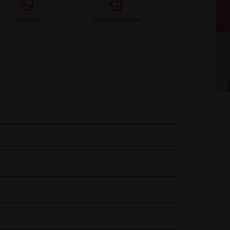
Imprimir
Marcar cocinada