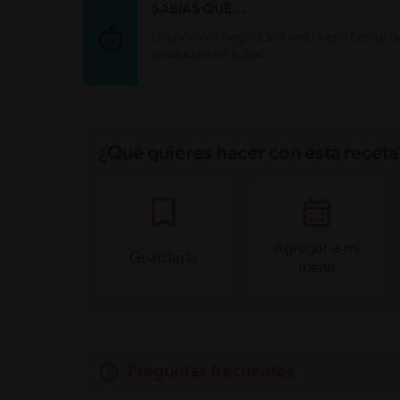
SABIAS QUE...
Los porotos negros son una buena fuente de 
ensalada o en fajitas.
¿Qué quieres hacer con esta receta
Agregar a mi
Guardarla
menú
Preguntas frecuentes