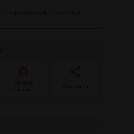
fibra y proteínas, puedes incorporarlos en tu
?
Marcarla
Compartirla
cocinada