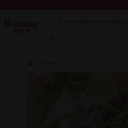
Recetas
Categorías