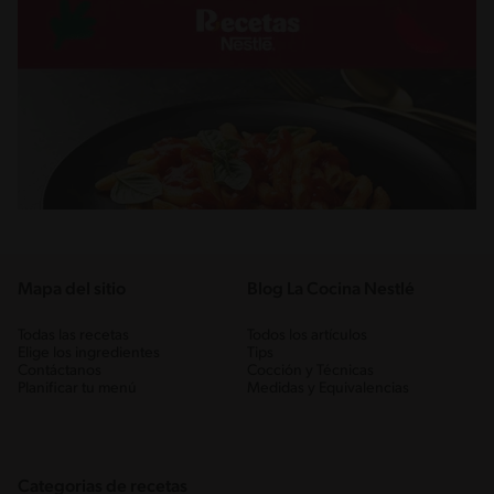
Mapa del sitio
Blog La Cocina Nestlé
Todas las recetas
Todos los artículos
Elige los ingredientes
Tips
Contáctanos
Cocción y Técnicas
Planificar tu menú
Medidas y Equivalencias
Categorias de recetas