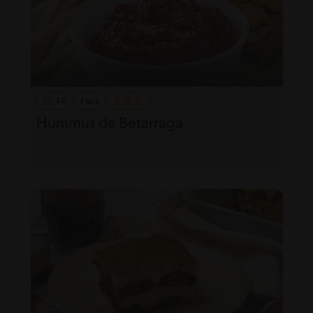
14'
Fácil
Hummus de Betarraga