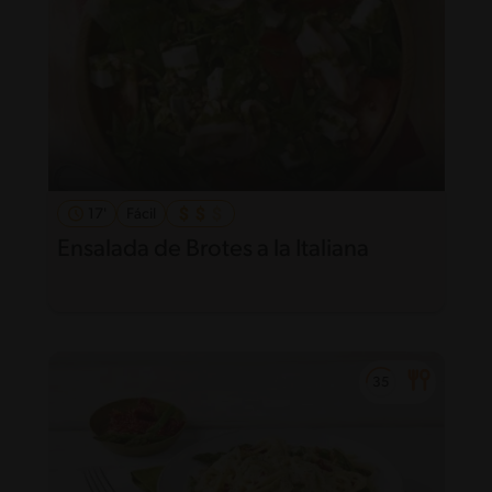
17'
Fácil
Ensalada de Brotes a la Italiana