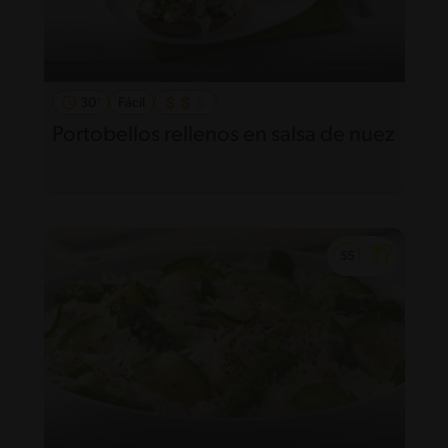
30'
Fácil
Portobellos rellenos en salsa de nuez