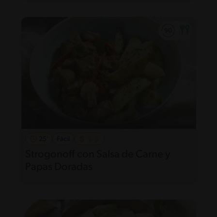
25'
Fácil
Strogonoff con Salsa de Carne y
Papas Doradas