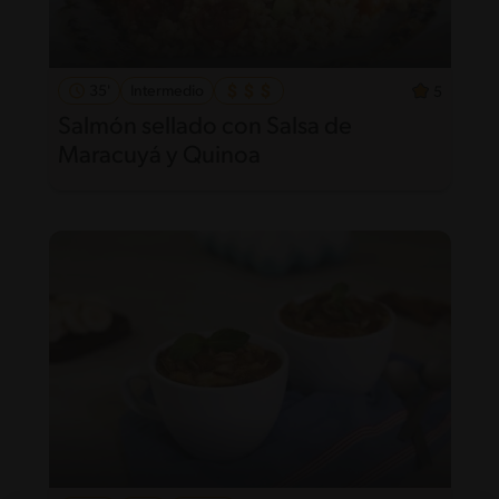
35'
Intermedio
5
Salmón sellado con Salsa de
Maracuyá y Quinoa