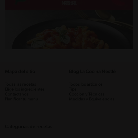
Mapa del sitio
Blog La Cocina Nestlé
Todas las recetas
Todos los artículos
Elige los ingredientes
Tips
Contáctanos
Cocción y Técnicas
Planificar tu menú
Medidas y Equivalencias
Categorias de recetas