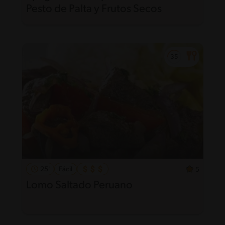
Pesto de Palta y Frutos Secos
25'
Fácil
5
Lomo Saltado Peruano