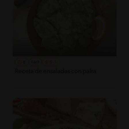
8'
Fácil
Receta de ensaladas con palta