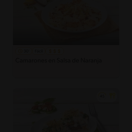
30'
Fácil
Camarones en Salsa de Naranja