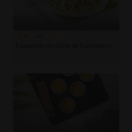
32'
Fácil
Espagueti con Salsa de Espárragos