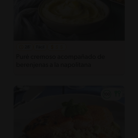
28'
Fácil
Puré cremoso acompañado de
berenjenas a la napolitana