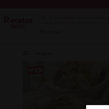
Recetas
Categorías