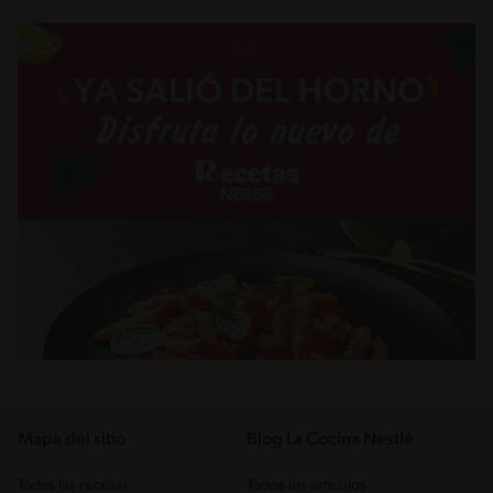
Mapa del sitio
Blog La Cocina Nestlé
Todas las recetas
Todos los artículos