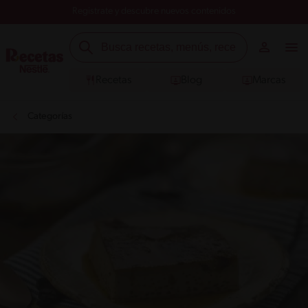
Registrate y descubre nuevos contenidos
Recetas
Blog
Marcas
Categorías