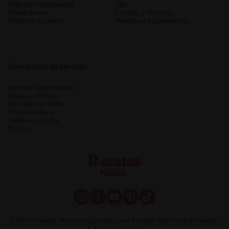
Elige los ingredientes
Tips
Contáctanos
Cocción y Técnicas
Planificar tu menú
Medidas y Equivalencias
Categorias de recetas
Recetas Vegetarianas
Sopas y Cremas
Recetas con pollo
Cocina Chilena
Fáciles y rápidas
Postres
©2020, Nestlé. Marcas registradas por Société dels Produits Nestlé,